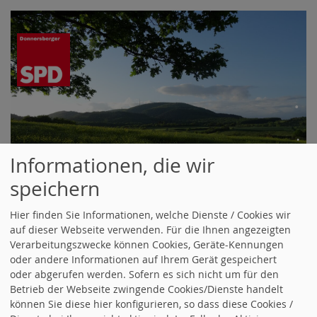
.
.
Informationen, die wir
speichern
Menü
Hier finden Sie Informationen, welche Dienste / Cookies wir
auf dieser Webseite verwenden. Für die Ihnen angezeigten
Verarbeitungszwecke können Cookies, Geräte-Kennungen
Ortsverein Göllheim
oder andere Informationen auf Ihrem Gerät gespeichert
oder abgerufen werden. Sofern es sich nicht um für den
Betrieb der Webseite zwingende Cookies/Dienste handelt
Kontakt:
können Sie diese hier konfigurieren, so dass diese Cookies /